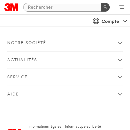
Compte
NOTRE SOCIÉTÉ
ACTUALITÉS
SERVICE
AIDE
Informations légales
|
Informatique et liberté
|