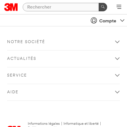
Compte
NOTRE SOCIÉTÉ
ACTUALITÉS
SERVICE
AIDE
Informations légales
|
Informatique et liberté
|