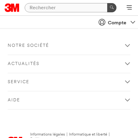
Compte
NOTRE SOCIÉTÉ
ACTUALITÉS
SERVICE
AIDE
Informations légales
|
Informatique et liberté
|