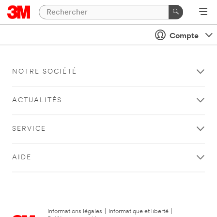
Compte
NOTRE SOCIÉTÉ
ACTUALITÉS
SERVICE
AIDE
Informations légales
|
Informatique et liberté
|