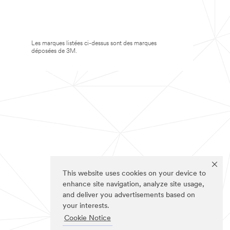
Les marques listées ci-dessus sont des marques
déposées de 3M.
This website uses cookies on your device to
enhance site navigation, analyze site usage,
and deliver you advertisements based on
your interests.
Cookie Notice