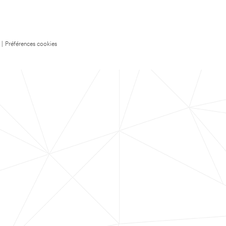
|
Préférences cookies