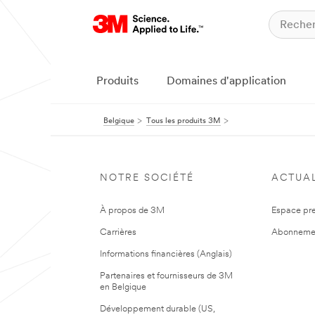
Produits
Domaines d'application
Belgique
Tous les produits 3M
NOTRE SOCIÉTÉ
ACTUAL
À propos de 3M
Espace pr
Carrières
Abonneme
Informations financières (Anglais)
Partenaires et fournisseurs de 3M
en Belgique
Développement durable (US,