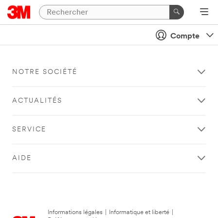
Compte
NOTRE SOCIÉTÉ
ACTUALITÉS
SERVICE
AIDE
Informations légales
|
Informatique et liberté
|