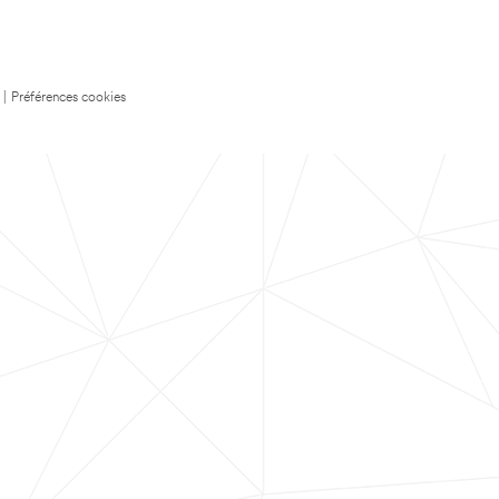
|
Préférences cookies