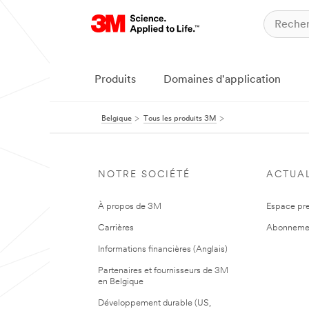
Produits
Domaines d'application
Belgique
Tous les produits 3M
NOTRE SOCIÉTÉ
ACTUAL
À propos de 3M
Espace pr
Carrières
Abonneme
Informations financières (Anglais)
Partenaires et fournisseurs de 3M
en Belgique
Développement durable (US,