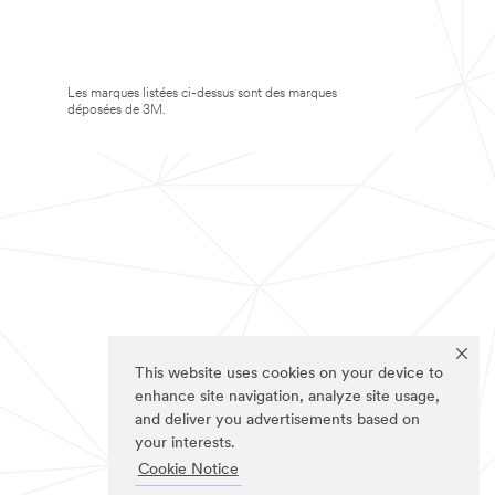
Les marques listées ci-dessus sont des marques
déposées de 3M.
This website uses cookies on your device to
enhance site navigation, analyze site usage,
and deliver you advertisements based on
your interests.
Cookie Notice