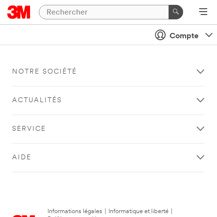
Compte
NOTRE SOCIÉTÉ
ACTUALITÉS
SERVICE
AIDE
Informations légales
|
Informatique et liberté
|