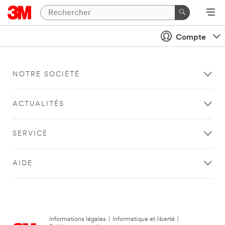
Compte
NOTRE SOCIÉTÉ
ACTUALITÉS
SERVICE
AIDE
Informations légales
|
Informatique et liberté
|