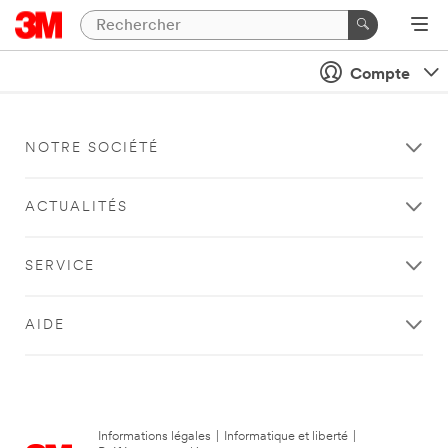
Compte
NOTRE SOCIÉTÉ
ACTUALITÉS
SERVICE
AIDE
Informations légales
|
Informatique et liberté
|