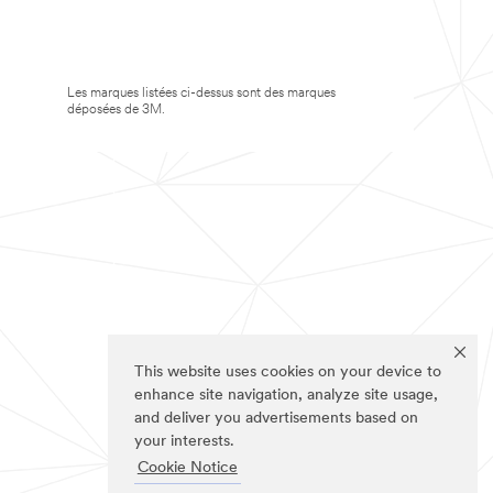
Les marques listées ci-dessus sont des marques
déposées de 3M.
This website uses cookies on your device to
enhance site navigation, analyze site usage,
and deliver you advertisements based on
your interests.
Cookie Notice