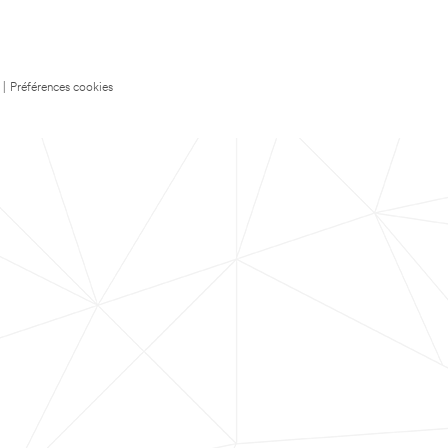
|
Préférences cookies