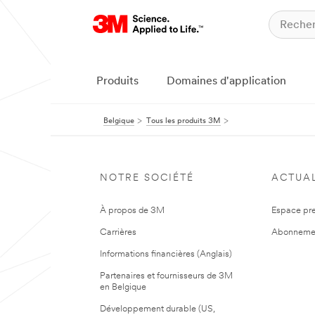
Produits
Domaines d'application
Belgique
Tous les produits 3M
NOTRE SOCIÉTÉ
ACTUAL
À propos de 3M
Espace pr
Carrières
Abonneme
Informations financières (Anglais)
Partenaires et fournisseurs de 3M
en Belgique
Développement durable (US,