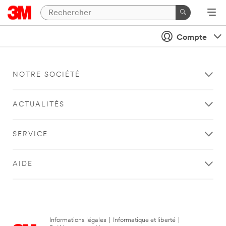
Compte
NOTRE SOCIÉTÉ
ACTUALITÉS
SERVICE
AIDE
Informations légales
|
Informatique et liberté
|