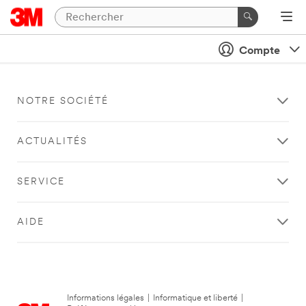
Compte
NOTRE SOCIÉTÉ
ACTUALITÉS
SERVICE
AIDE
Informations légales
|
Informatique et liberté
|