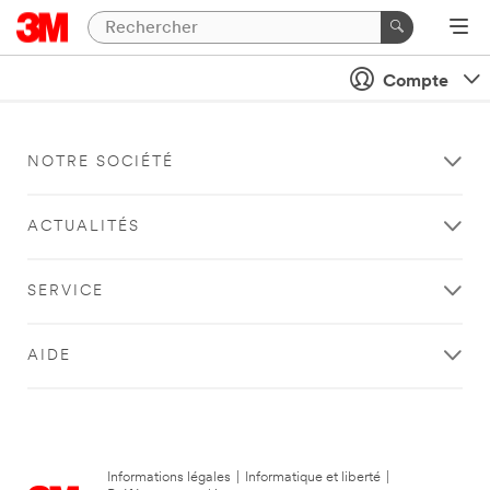
Compte
NOTRE SOCIÉTÉ
ACTUALITÉS
SERVICE
AIDE
Informations légales
|
Informatique et liberté
|