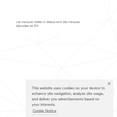
Les marques listées ci-dessus sont des marques
déposées de 3M.
This website uses cookies on your device to
enhance site navigation, analyze site usage,
and deliver you advertisements based on
your interests.
Cookie Notice