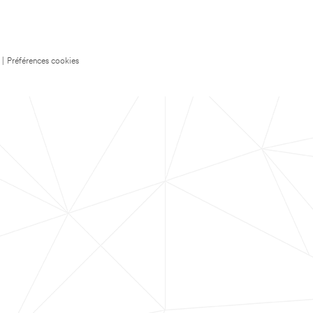
|
Préférences cookies