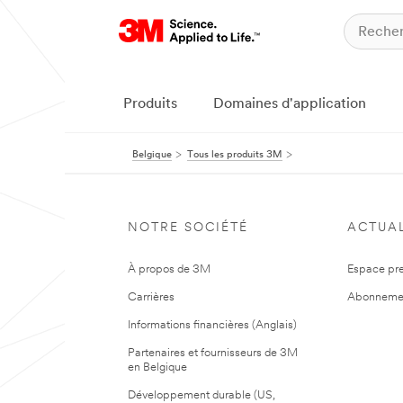
Produits
Domaines d'application
Belgique
Tous les produits 3M
NOTRE SOCIÉTÉ
ACTUAL
À propos de 3M
Espace pr
Carrières
Abonneme
Informations financières (Anglais)
Partenaires et fournisseurs de 3M
en Belgique
Développement durable (US,