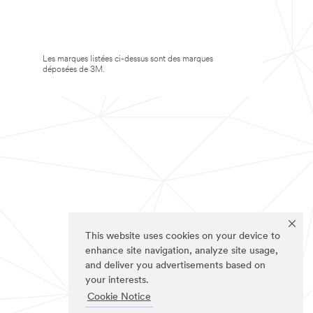
Les marques listées ci-dessus sont des marques
déposées de 3M.
This website uses cookies on your device to
enhance site navigation, analyze site usage,
and deliver you advertisements based on
your interests.
Cookie Notice