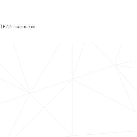
|
Préférences cookies