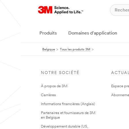
Produits
Domaines d'application
Belgique
Tous les produits 3M
NOTRE SOCIÉTÉ
ACTUAL
À propos de 3M
Espace pr
Carrières
Abonneme
Informations financières (Anglais)
Partenaires et fournisseurs de 3M
en Belgique
Développement durable (US,