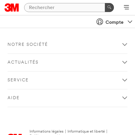
Compte
NOTRE SOCIÉTÉ
ACTUALITÉS
SERVICE
AIDE
Informations légales
|
Informatique et liberté
|