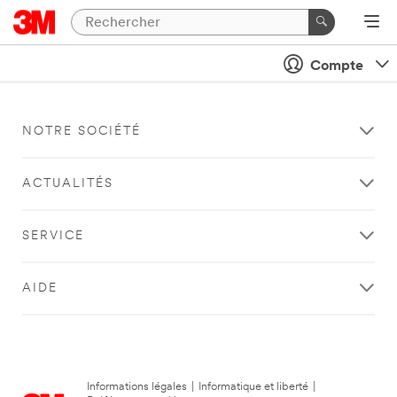
Compte
NOTRE SOCIÉTÉ
ACTUALITÉS
SERVICE
AIDE
Informations légales
|
Informatique et liberté
|