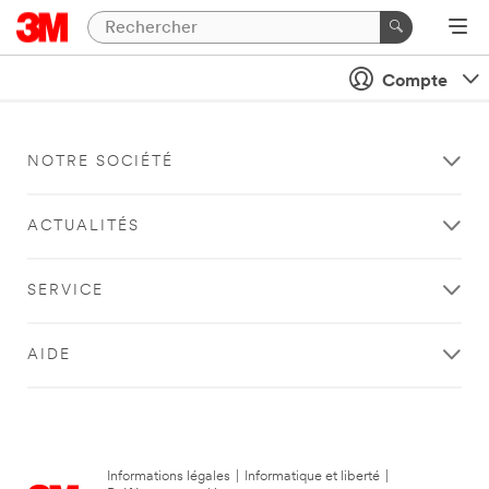
Compte
NOTRE SOCIÉTÉ
ACTUALITÉS
SERVICE
AIDE
Informations légales
|
Informatique et liberté
|