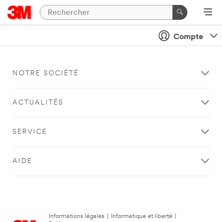
Compte
NOTRE SOCIÉTÉ
ACTUALITÉS
SERVICE
AIDE
Informations légales
|
Informatique et liberté
|