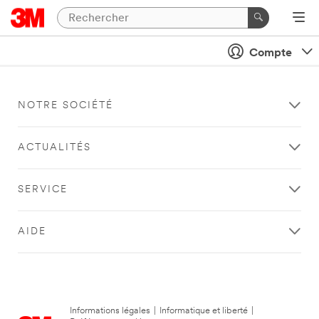
Compte
NOTRE SOCIÉTÉ
ACTUALITÉS
SERVICE
AIDE
Informations légales
|
Informatique et liberté
|