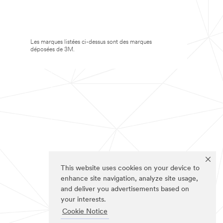
Les marques listées ci-dessus sont des marques
déposées de 3M.
This website uses cookies on your device to
enhance site navigation, analyze site usage,
and deliver you advertisements based on
your interests.
Cookie Notice