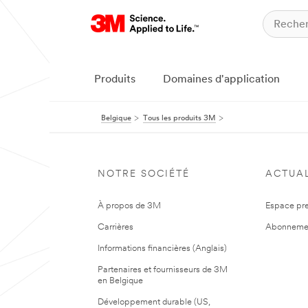
Produits
Domaines d'application
Belgique
Tous les produits 3M
NOTRE SOCIÉTÉ
ACTUAL
À propos de 3M
Espace pr
Carrières
Abonneme
Informations financières (Anglais)
Partenaires et fournisseurs de 3M
en Belgique
Développement durable (US,