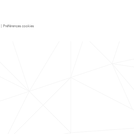
|
Préférences cookies