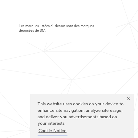
Les marques listées ci-dessus sont des marques
déposées de 3M.
This website uses cookies on your device to
enhance site navigation, analyze site usage,
and deliver you advertisements based on
your interests.
Cookie Notice