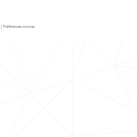
|
Préférences cookies