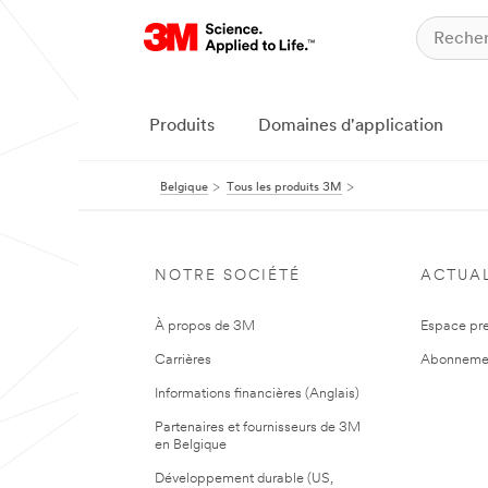
Produits
Domaines d'application
Belgique
Tous les produits 3M
NOTRE SOCIÉTÉ
ACTUAL
À propos de 3M
Espace pr
Carrières
Abonneme
Informations financières (Anglais)
Partenaires et fournisseurs de 3M
en Belgique
Développement durable (US,