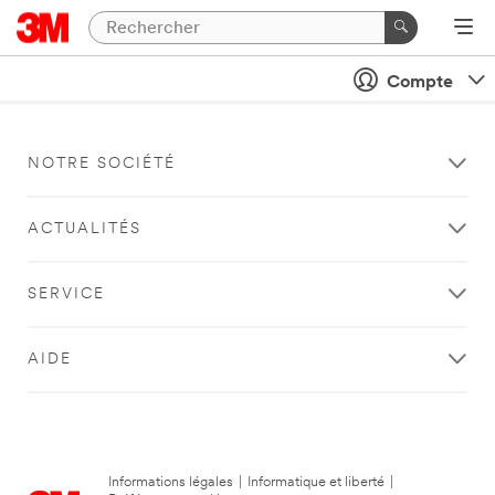
Compte
NOTRE SOCIÉTÉ
ACTUALITÉS
SERVICE
AIDE
Informations légales
|
Informatique et liberté
|