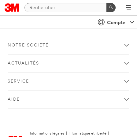
Compte
NOTRE SOCIÉTÉ
ACTUALITÉS
SERVICE
AIDE
Informations légales
|
Informatique et liberté
|