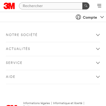
Compte
NOTRE SOCIÉTÉ
ACTUALITÉS
SERVICE
AIDE
Informations légales
|
Informatique et liberté
|