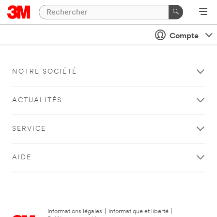
Compte
NOTRE SOCIÉTÉ
ACTUALITÉS
SERVICE
AIDE
Informations légales
|
Informatique et liberté
|