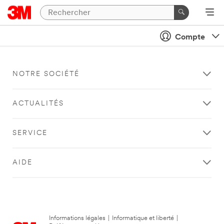
Compte
NOTRE SOCIÉTÉ
ACTUALITÉS
SERVICE
AIDE
Informations légales
|
Informatique et liberté
|