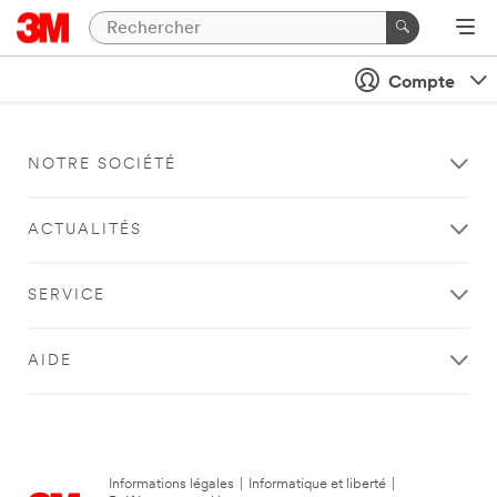
Compte
NOTRE SOCIÉTÉ
ACTUALITÉS
SERVICE
AIDE
Informations légales
|
Informatique et liberté
|