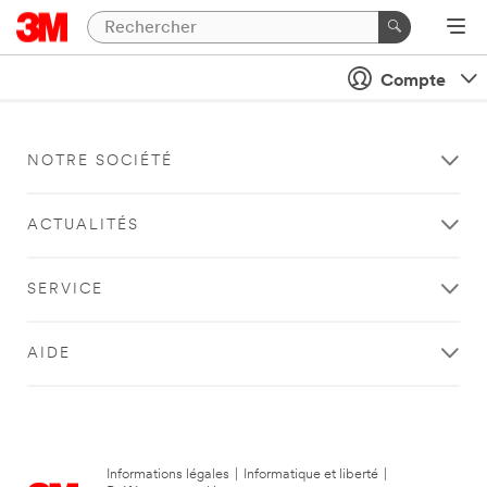
Compte
NOTRE SOCIÉTÉ
ACTUALITÉS
SERVICE
AIDE
Informations légales
|
Informatique et liberté
|