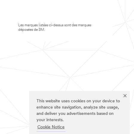
Les marques listées ci-dessus sont des marques
déposées de 3M.
This website uses cookies on your device to
enhance site navigation, analyze site usage,
and deliver you advertisements based on
your interests.
Cookie Notice