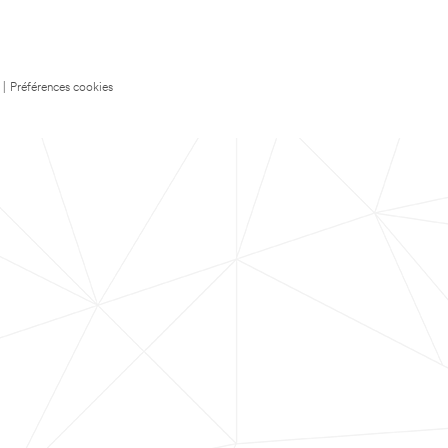
|
Préférences cookies