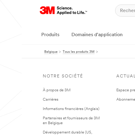
Produits
Domaines d'application
Belgique
Tous les produits 3M
NOTRE SOCIÉTÉ
ACTUAL
À propos de 3M
Espace pr
Carrières
Abonneme
Informations financières (Anglais)
Partenaires et fournisseurs de 3M
en Belgique
Développement durable (US,