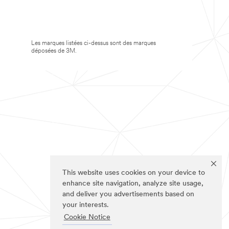
Les marques listées ci-dessus sont des marques
déposées de 3M.
This website uses cookies on your device to
enhance site navigation, analyze site usage,
and deliver you advertisements based on
your interests.
Cookie Notice