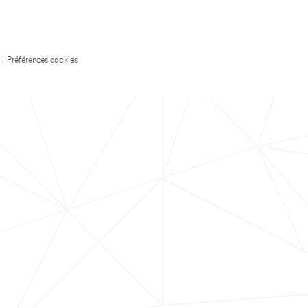
|
Préférences cookies