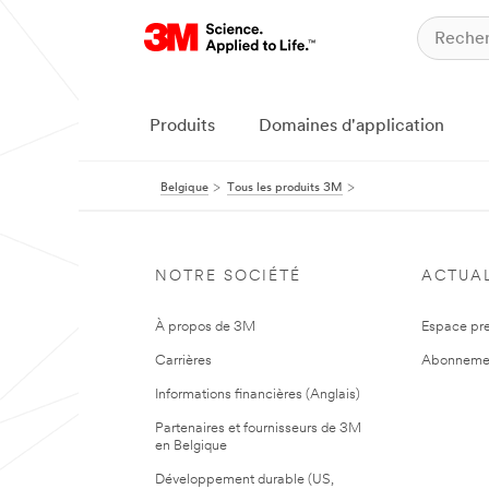
Produits
Domaines d'application
Belgique
Tous les produits 3M
NOTRE SOCIÉTÉ
ACTUAL
À propos de 3M
Espace pr
Carrières
Abonneme
Informations financières (Anglais)
Partenaires et fournisseurs de 3M
en Belgique
Développement durable (US,