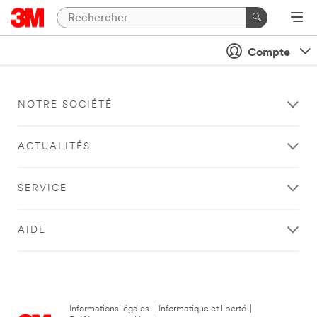
Compte
NOTRE SOCIÉTÉ
ACTUALITÉS
SERVICE
AIDE
Informations légales
|
Informatique et liberté
|