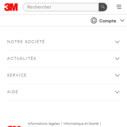
Compte
NOTRE SOCIÉTÉ
ACTUALITÉS
SERVICE
AIDE
Informations légales
|
Informatique et liberté
|