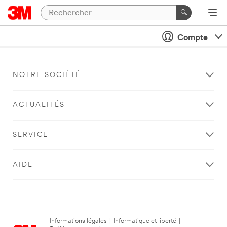
Compte
NOTRE SOCIÉTÉ
ACTUALITÉS
SERVICE
AIDE
Informations légales
|
Informatique et liberté
|