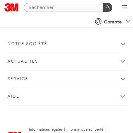
Compte
NOTRE SOCIÉTÉ
ACTUALITÉS
SERVICE
AIDE
Informations légales
|
Informatique et liberté
|