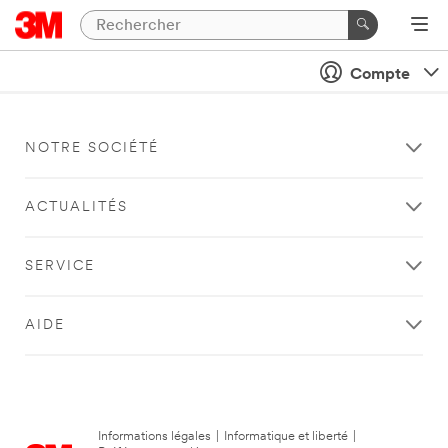
Compte
NOTRE SOCIÉTÉ
ACTUALITÉS
SERVICE
AIDE
Informations légales
|
Informatique et liberté
|