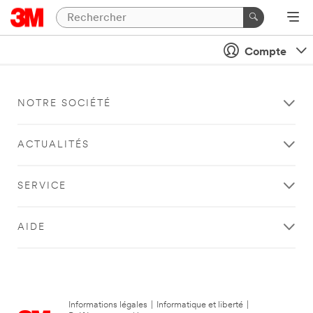
Compte
NOTRE SOCIÉTÉ
ACTUALITÉS
SERVICE
AIDE
Informations légales
|
Informatique et liberté
|