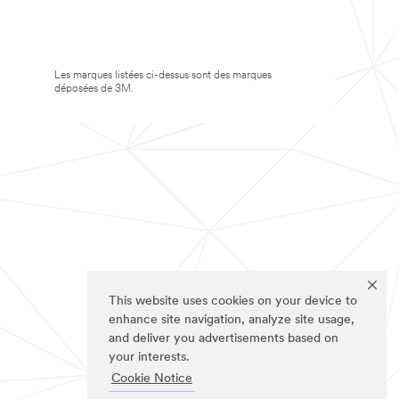
Les marques listées ci-dessus sont des marques
déposées de 3M.
This website uses cookies on your device to
enhance site navigation, analyze site usage,
and deliver you advertisements based on
your interests.
Cookie Notice