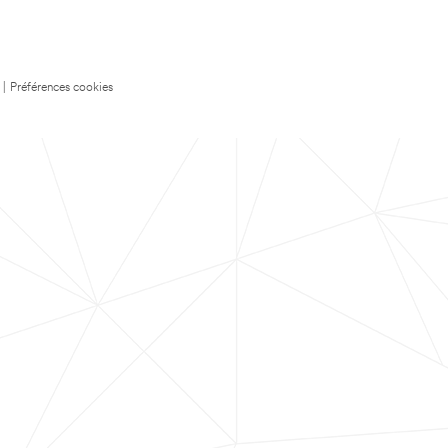
|
Préférences cookies