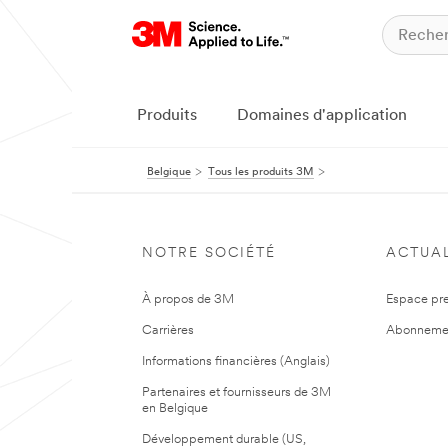
Produits
Domaines d'application
Belgique
Tous les produits 3M
NOTRE SOCIÉTÉ
ACTUAL
À propos de 3M
Espace pr
Carrières
Abonneme
Informations financières (Anglais)
Partenaires et fournisseurs de 3M
en Belgique
Développement durable (US,