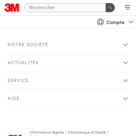
Compte
NOTRE SOCIÉTÉ
ACTUALITÉS
SERVICE
AIDE
Informations légales
|
Informatique et liberté
|