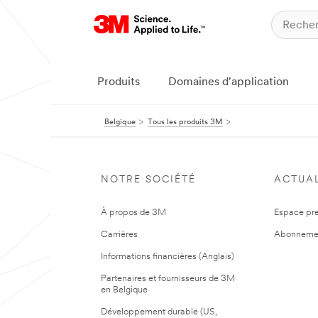
Produits
Domaines d'application
Belgique
Tous les produits 3M
NOTRE SOCIÉTÉ
ACTUAL
À propos de 3M
Espace pr
Carrières
Abonneme
Informations financières (Anglais)
Partenaires et fournisseurs de 3M
en Belgique
Développement durable (US,