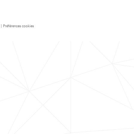
|
Préférences cookies