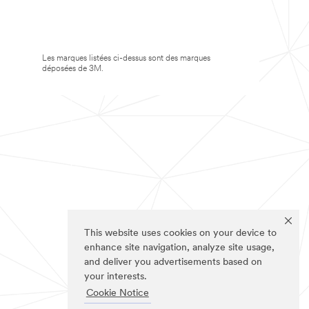
Les marques listées ci-dessus sont des marques
déposées de 3M.
This website uses cookies on your device to
enhance site navigation, analyze site usage,
and deliver you advertisements based on
your interests.
Cookie Notice