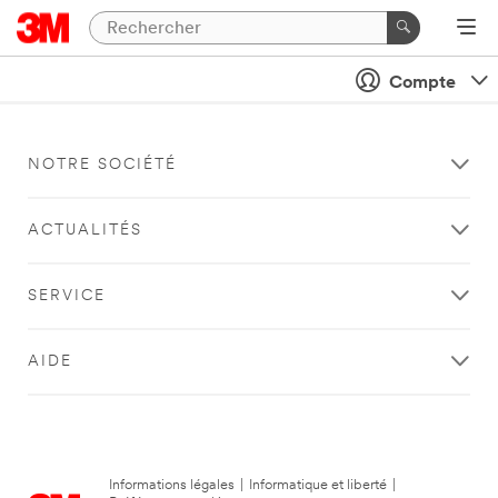
Compte
NOTRE SOCIÉTÉ
ACTUALITÉS
SERVICE
AIDE
Informations légales
|
Informatique et liberté
|