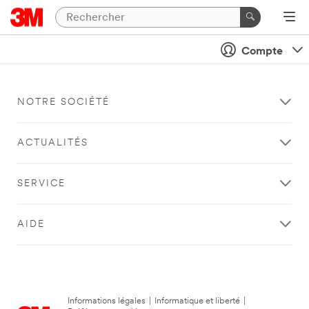
Compte
NOTRE SOCIÉTÉ
ACTUALITÉS
SERVICE
AIDE
Informations légales
|
Informatique et liberté
|