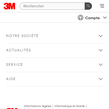
Compte
NOTRE SOCIÉTÉ
ACTUALITÉS
SERVICE
AIDE
Informations légales
|
Informatique et liberté
|