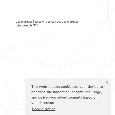
Les marques listées ci-dessus sont des marques
déposées de 3M.
This website uses cookies on your device to
enhance site navigation, analyze site usage,
and deliver you advertisements based on
your interests.
Cookie Notice