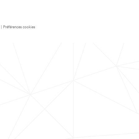
|
Préférences cookies