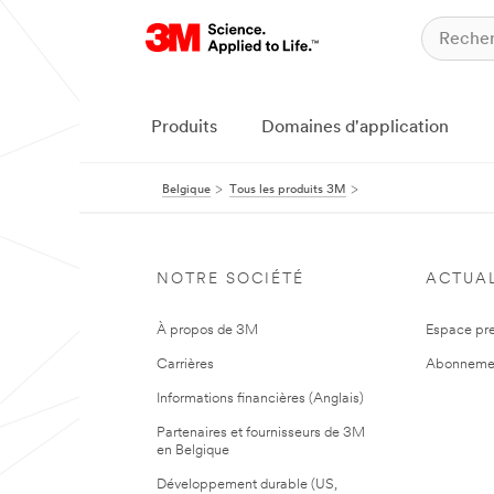
Produits
Domaines d'application
Belgique
Tous les produits 3M
NOTRE SOCIÉTÉ
ACTUAL
À propos de 3M
Espace pr
Carrières
Abonneme
Informations financières (Anglais)
Partenaires et fournisseurs de 3M
en Belgique
Développement durable (US,