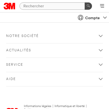
Compte
NOTRE SOCIÉTÉ
ACTUALITÉS
SERVICE
AIDE
Informations légales
|
Informatique et liberté
|