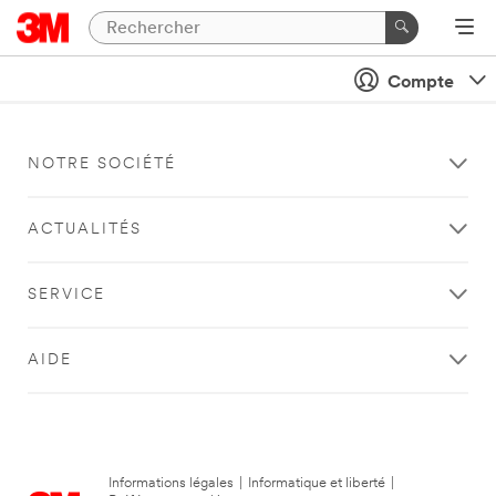
Compte
NOTRE SOCIÉTÉ
ACTUALITÉS
SERVICE
AIDE
Informations légales
|
Informatique et liberté
|