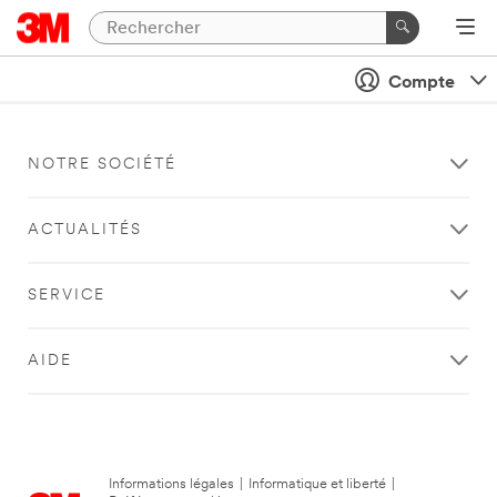
Compte
NOTRE SOCIÉTÉ
ACTUALITÉS
SERVICE
AIDE
Informations légales
|
Informatique et liberté
|