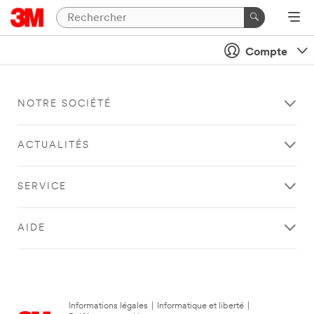
Compte
NOTRE SOCIÉTÉ
ACTUALITÉS
SERVICE
AIDE
Informations légales
|
Informatique et liberté
|