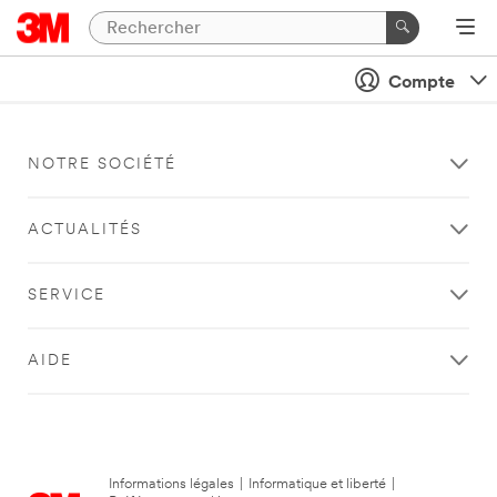
Compte
NOTRE SOCIÉTÉ
ACTUALITÉS
SERVICE
AIDE
Informations légales
|
Informatique et liberté
|